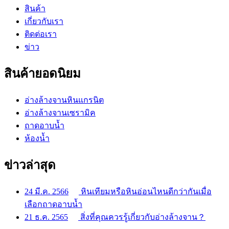
สินค้า
เกี่ยวกับเรา
ติดต่อเรา
ข่าว
สินค้ายอดนิยม
อ่างล้างจานหินแกรนิต
อ่างล้างจานเซรามิค
ถาดอาบน้ำ
ห้องน้ำ
ข่าวล่าสุด
24 มี.ค. 2566
หินเทียมหรือหินอ่อนไหนดีกว่ากันเมื่อ
เลือกถาดอาบน้ำ
21 ธ.ค. 2565
สิ่งที่คุณควรรู้เกี่ยวกับอ่างล้างจาน？