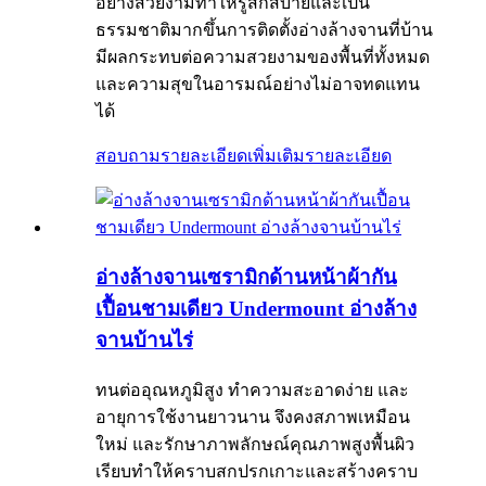
อย่างสวยงามทำให้รู้สึกสบายและเป็น
ธรรมชาติมากขึ้นการติดตั้งอ่างล้างจานที่บ้าน
มีผลกระทบต่อความสวยงามของพื้นที่ทั้งหมด
และความสุขในอารมณ์อย่างไม่อาจทดแทน
ได้
สอบถามรายละเอียดเพิ่มเติม
รายละเอียด
อ่างล้างจานเซรามิกด้านหน้าผ้ากัน
เปื้อนชามเดียว Undermount อ่างล้าง
จานบ้านไร่
ทนต่ออุณหภูมิสูง ทำความสะอาดง่าย และ
อายุการใช้งานยาวนาน จึงคงสภาพเหมือน
ใหม่ และรักษาภาพลักษณ์คุณภาพสูงพื้นผิว
เรียบทำให้คราบสกปรกเกาะและสร้างคราบ