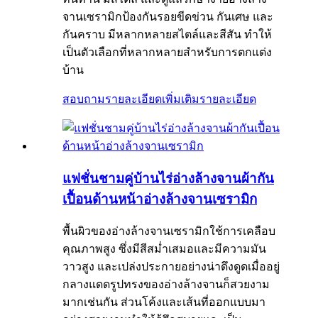
จานเซรามิกป้องกันรอยขีดข่วน กันเศษ และ
กันคราบ มีหลากหลายสไตล์และสีสัน ทำให้
เป็นตัวเลือกที่หลากหลายสำหรับการตกแต่ง
บ้าน
สอบถามรายละเอียดเพิ่มเติม
รายละเอียด
แฟชั่นชามคู่บ้านไร่อ่างล้างจานผ้ากัน
เปื้อนด้านหน้าอ่างล้างจานเซรามิก
พื้นผิวของอ่างล้างจานเซรามิกใช้การเคลือบ
คุณภาพสูง ซึ่งมีสีสม่ำเสมอและมีความมัน
วาวสูง และเปล่งประกายอย่างน่าดึงดูดเมื่ออยู่
กลางแดดรูปทรงของอ่างล้างจานก็สวยงาม
มากเช่นกัน ส่วนโค้งและเส้นที่ออกแบบมา