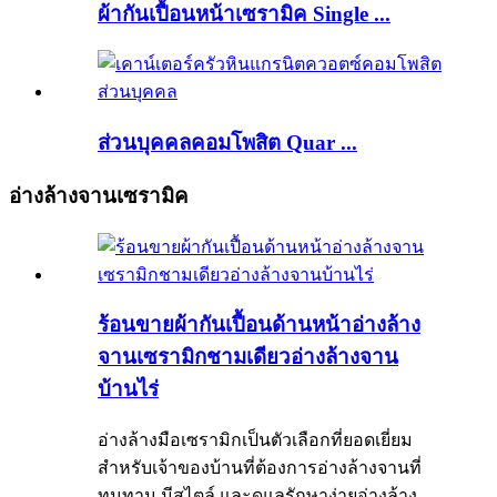
ผ้ากันเปื้อนหน้าเซรามิค Single ...
ส่วนบุคคลคอมโพสิต Quar ...
อ่างล้างจานเซรามิค
ร้อนขายผ้ากันเปื้อนด้านหน้าอ่างล้าง
จานเซรามิกชามเดียวอ่างล้างจาน
บ้านไร่
อ่างล้างมือเซรามิกเป็นตัวเลือกที่ยอดเยี่ยม
สำหรับเจ้าของบ้านที่ต้องการอ่างล้างจานที่
ทนทาน มีสไตล์ และดูแลรักษาง่ายอ่างล้าง