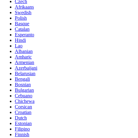
Czech
Afrikaans
Swedish
Polish
Basque
Catalan
Esperanto
Hindi
Lao
Albanian
Amharic
Armenian
Azerbaijani
Belarusian
Bengali
Bosnian
Bulgarian
Cebuano
Chichewa
Corsican
Croatian
Dutch
Estonian
Filipino
Finnish