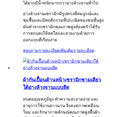
ได้ยากมีน้ำหนักมากกว่าอ่างล้างจานทั่วไป
อ่างล้างจานเซรามิกมีรูปทรงที่สมบูรณ์และ
ชุ่มชื้นและมีพฤติกรรมที่ประณีตของชนชั้นสูง
มันทำจากเซรามิกคุณภาพสูงห้องครัวได้รับ
การตกแต่งให้สดใสและสวยงามด้วยการ
ออกแบบที่เรียบง่าย
สอบถามรายละเอียดเพิ่มเติม
รายละเอียด
ผ้ากันเปื้อนด้านหน้าเซรามิกชามเดียว
ใต้อ่างล้างจานแบบยึด
ทนต่ออุณหภูมิสูง ทำความสะอาดง่าย และ
อายุการใช้งานยาวนาน จึงคงสภาพเหมือน
ใหม่ และรักษาภาพลักษณ์คุณภาพสูงพื้นผิว